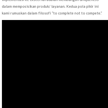
dalam memposisikan produk/ layanan. Kedua pola pikir ini
kami rumuskan dalam filosofi “to complete not to compete.”